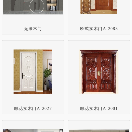
无漆木门
欧式实木门A-2083
雕花实木门A-2027
雕花实木门A-2001