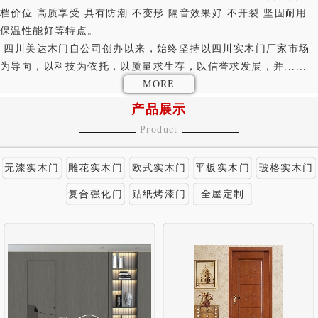
档价位.高质享受.具有防潮.不变形.隔音效果好.不开裂.坚固耐用
保温性能好等特点。
四川美达木门自公司创办以来，始终坚持以四川实木门厂家市场
为导向，以科技为依托，以质量求生存，以信誉求发展，并......
MORE
产品展示
Product
无漆实木门
雕花实木门
欧式实木门
平板实木门
玻格实木门
复合强化门
贴纸烤漆门
全屋定制