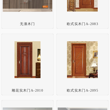
无漆木门
欧式实木门A-2083
雕花实木门A-2010
欧式实木门A-2095