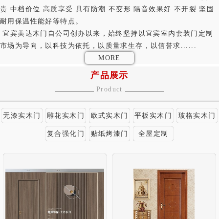
贵.中档价位.高质享受.具有防潮.不变形.隔音效果好.不开裂.坚固
耐用保温性能好等特点。
宜宾美达木门自公司创办以来，始终坚持以宜宾室内套装门定制
市场为导向，以科技为依托，以质量求生存，以信誉求......
MORE
产品展示
Product
无漆实木门
雕花实木门
欧式实木门
平板实木门
玻格实木门
复合强化门
贴纸烤漆门
全屋定制