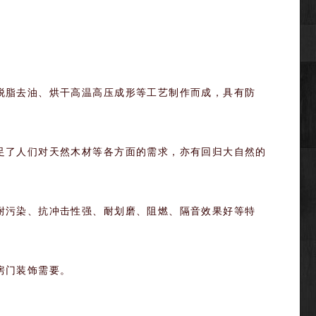
脂去油、烘干高温高压成形等工艺制作而成，具有防
了人们对天然木材等各方面的需求，亦有回归大自然的
污染、抗冲击性强、耐划磨、阻燃、隔音效果好等特
房门装饰需要。