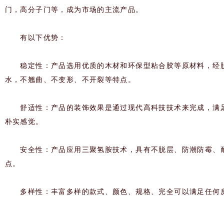
门，高分子门等，成为市场的主流产品。
有以下优势：
稳定性：产品选用优质的木材和环保型粘合胶等原材料，经脱
水，不翘曲、不变形、不开裂等特点。
舒适性：产品的装饰效果是通过现代高科技技术来完成，满足
朴实感觉。
安全性：产品应用三聚氢胺技术，具有不脱层、防潮防霉、耐
点。
多样性：丰富多样的款式、颜色、规格、完全可以满足任何