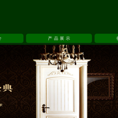
介
产品展示