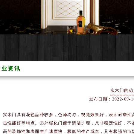
行业资讯
实木门的稳
发布日期：2022-09-1
实木门具有花色品种较多，色泽均匀，视觉效果好，表面耐磨性
击性能好等特点。另外强化门便于清洁护理，尺寸稳定性好，不
高的装饰性和表面生产速度快，极低的生产成本，具有极强的市场