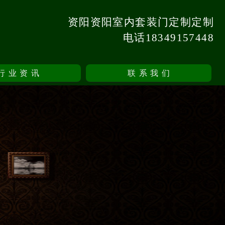
资阳资阳室内套装门定制定制
电话18349157448
行业资讯
联系我们