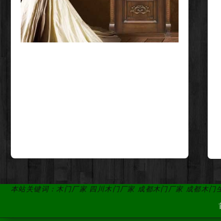
本站关键词：木门厂家 四川木门厂家 成都木门厂家 成都木门