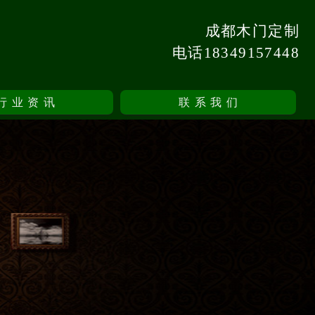
成都木门定制
电话18349157448
行业资讯
联系我们