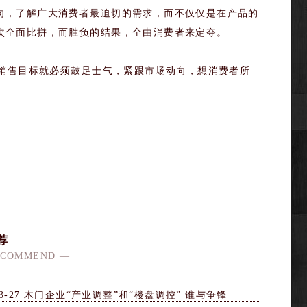
，了解广大消费者最迫切的需求，而不仅仅是在产品的
次全面比拼，而胜负的结果，全由消费者来定夺。
销售目标就必须鼓足士气，紧跟市场动向，想消费者所
荐
ECOMMEND —
3-27
木门企业“产业调整”和“楼盘调控” 谁与争锋