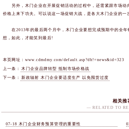
另外，木门企业在开展促销活动的过程中，还需紧跟市场动向
价格上来下功夫。可以说这一场促销大战，是各大木门企业的一
在2013年的最后两个月中，木门企业要想完成预期中的全年
想，如此，才能笑到最后!
本页网址：
www.cdmdmy.com/default.asp?dh!=news&id=323
上一条：
木门企业品牌转型 抵制市场价格战
下一条：
新政辐射 木门企业要适度生产 以免囤货过度
相关推
— RELATED TO R
07-18
木门企业财务预算管理的重要性
0