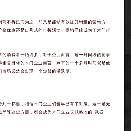
商不得已而为之，却又是能够有效提升销量的营销方
价格优惠还是口号式的打折活动，促销已经成为了木门行
的消费者开始增多，对于企业而言，这一时间段的竞争
年销售目标的木门企业而言，剩下的一个多月时间就是他
门市场必然会出现一个短暂的活跃期。
到一杯羹，相信木门企业们也早已有了对策。这一场无
等等这些方面，都会成为木门企业攻城略地的“武器”，