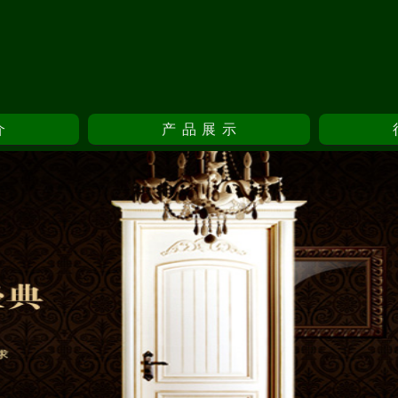
介
产品展示