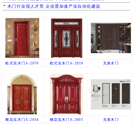
*
木门行业现人才荒 企业需加速产业自动化建设
欧式实木门A-2076
欧式实木门A-2039
无漆木门
雕花实木门A-2034
雕花实木门A-2005
无漆木门