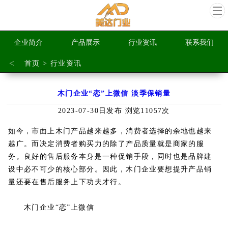
企业简介
产品展示
行业资讯
联系我们
<
首页
>
行业资讯
木门企业“恋”上微信 淡季保销量
2023-07-30日发布 浏览11057次
如今，市面上木门产品越来越多，消费者选择的余地也越来
越广。而决定消费者购买力的除了产品质量就是商家的服
务。良好的售后服务本身是一种促销手段，同时也是品牌建
设中必不可少的核心部分。因此，木门企业要想提升产品销
量还要在售后服务上下功夫才行。
木门企业“恋”上微信